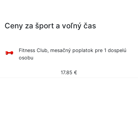
Ceny za šport a voľný čas
Fitness Club, mesačný poplatok pre 1 dospelú
osobu
17.85
€