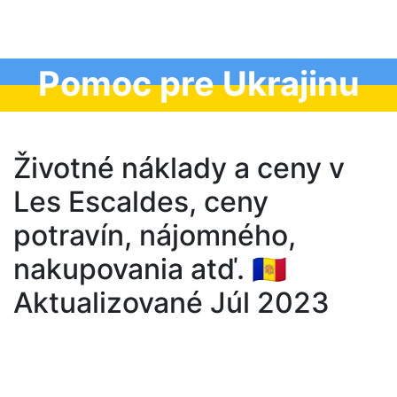
Pomoc pre Ukrajinu
Životné náklady a ceny v
Les Escaldes, ceny
potravín, nájomného,
nakupovania atď. 🇦🇩
Aktualizované Júl 2023