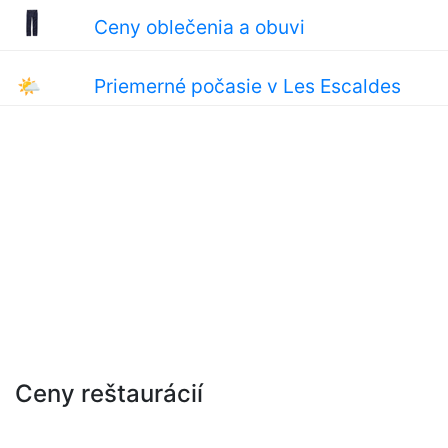
Ceny oblečenia a obuvi
🌤
Priemerné počasie v Les Escaldes
Ceny reštaurácií