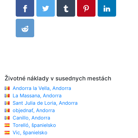
Životné náklady v susednych mestách
Andorra la Vella, Andorra
La Massana, Andorra
Sant Julia de Loria, Andorra
objednať, Andorra
Canillo, Andorra
Torelló, španielsko
Vic, španielsko