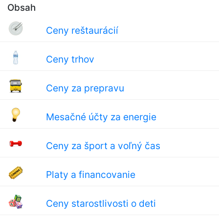
Obsah
Ceny reštaurácií
Ceny trhov
Ceny za prepravu
Mesačné účty za energie
Ceny za šport a voľný čas
Platy a financovanie
Ceny starostlivosti o deti