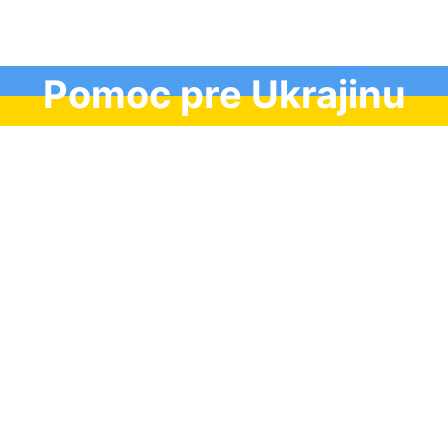
Pomoc pre Ukrajinu