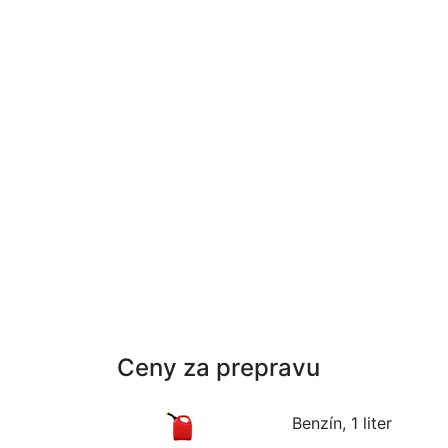
Ceny za prepravu
Benzín, 1 liter