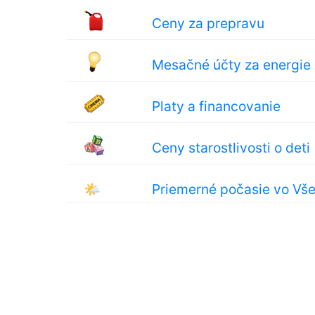
Ceny za prepravu
Mesačné účty za energie
Platy a financovanie
Ceny starostlivosti o deti
🌤
Priemerné počasie vo Vš