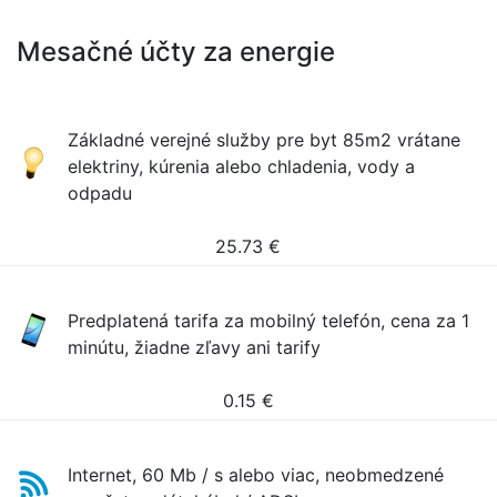
Mesačné účty za energie
Základné verejné služby pre byt 85m2 vrátane
elektriny, kúrenia alebo chladenia, vody a
odpadu
25.73
€
Predplatená tarifa za mobilný telefón, cena za 1
minútu, žiadne zľavy ani tarify
0.15
€
Internet, 60 Mb / s alebo viac, neobmedzené