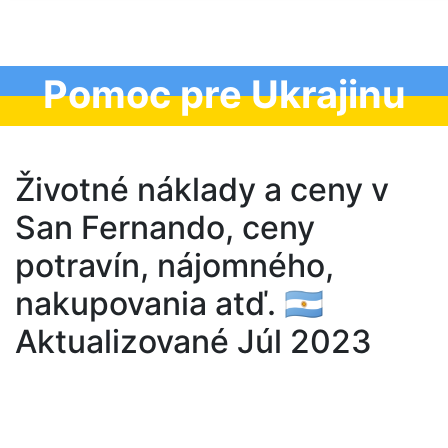
Pomoc pre Ukrajinu
Životné náklady a ceny v
San Fernando, ceny
potravín, nájomného,
nakupovania atď. 🇦🇷
Aktualizované Júl 2023