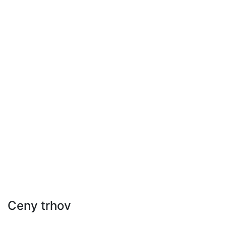
Ceny trhov