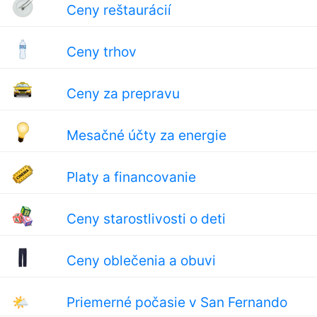
Ceny reštaurácií
Ceny trhov
Ceny za prepravu
Mesačné účty za energie
Platy a financovanie
Ceny starostlivosti o deti
Ceny oblečenia a obuvi
🌤
Priemerné počasie v San Fernando