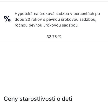
Hypotekárna úroková sadzba v percentách po
dobu 20 rokov s pevnou úrokovou sadzbou,
ročnou pevnou úrokovou sadzbou
33.75 %
Ceny starostlivosti o deti