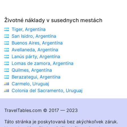
Životné náklady v susednych mestách
Tiger, Argentína
San Isidro, Argentína
Buenos Aires, Argentína
Avellaneda, Argentína
Lanús párty, Argentína
Lomas de zamora, Argentína
Quilmes, Argentína
Berazategui, Argentína
Carmelo, Uruguaj
Colonia del Sacramento, Uruguaj
TravelTables.com © 2017 — 2023
Táto stránka je poskytovaná bez akýchkoľvek záruk.