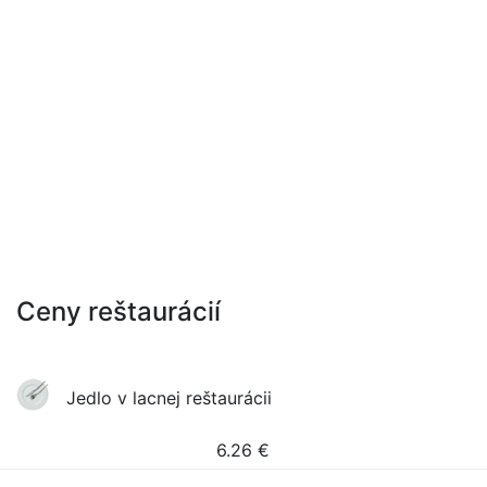
Ceny reštaurácií
Jedlo v lacnej reštaurácii
6.26
€