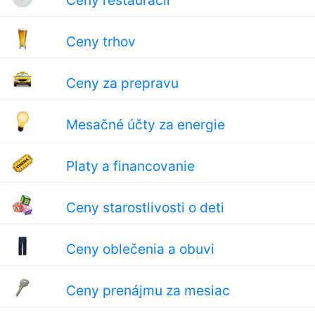
Ceny reštaurácií
Ceny trhov
Ceny za prepravu
Mesačné účty za energie
Platy a financovanie
Ceny starostlivosti o deti
Ceny oblečenia a obuvi
Ceny prenájmu za mesiac