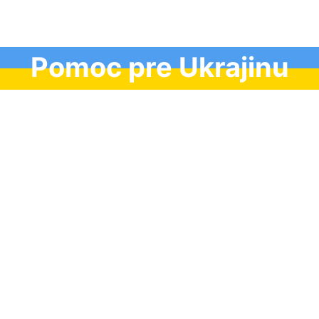
Pomoc pre Ukrajinu