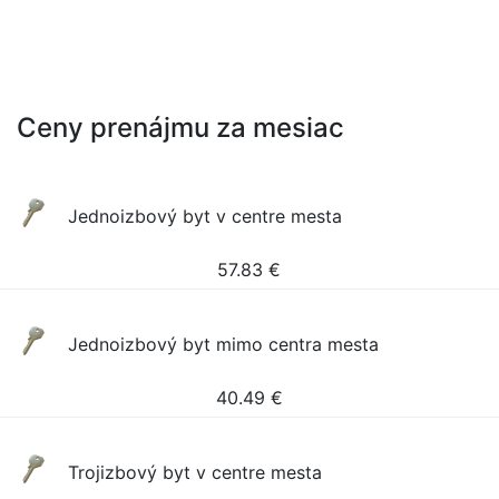
Ceny prenájmu za mesiac
Jednoizbový byt v centre mesta
57.83
€
Jednoizbový byt mimo centra mesta
40.49
€
Trojizbový byt v centre mesta