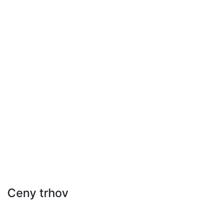
Ceny trhov