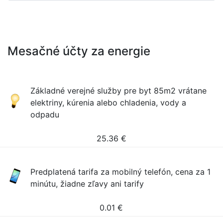
Mesačné účty za energie
Základné verejné služby pre byt 85m2 vrátane
elektriny, kúrenia alebo chladenia, vody a
odpadu
25.36
€
Predplatená tarifa za mobilný telefón, cena za 1
minútu, žiadne zľavy ani tarify
0.01
€