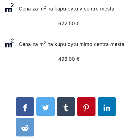
2
Cena za m
na kúpu bytu v centre mesta
622.50
€
2
Cena za m
na kúpu bytu mimo centra mesta
498.00
€