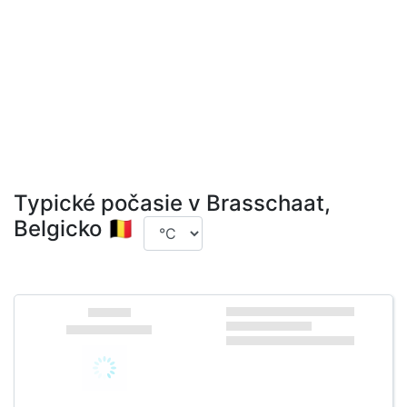
Typické počasie v Brasschaat,
Belgicko 🇧🇪