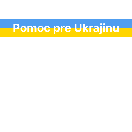
Pomoc pre Ukrajinu