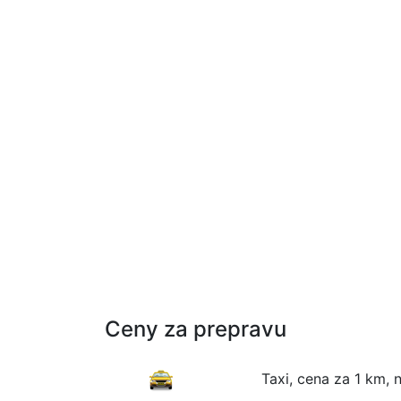
Ceny za prepravu
Taxi, cena za 1 km, 