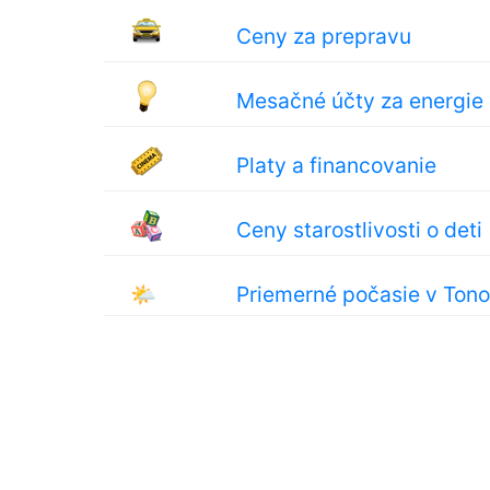
Ceny za prepravu
Mesačné účty za energie
Platy a financovanie
Ceny starostlivosti o deti
🌤
Priemerné počasie v Tono