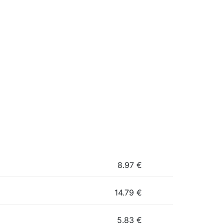
8.97
€
14.79
€
5.83
€