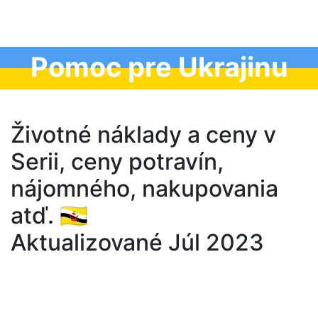
Pomoc pre Ukrajinu
Životné náklady a ceny v
Serii, ceny potravín,
nájomného, nakupovania
atď. 🇧🇳
Aktualizované Júl 2023