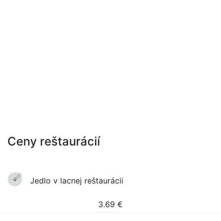
Ceny reštaurácií
Jedlo v lacnej reštaurácii
3.69
€