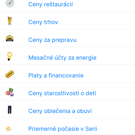
Ceny reštaurácií
Ceny trhov
Ceny za prepravu
Mesačné účty za energie
Platy a financovanie
Ceny starostlivosti o deti
Ceny oblečenia a obuvi
🌤
Priemerné počasie v Serii