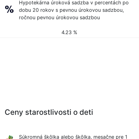
Hypotekárna úroková sadzba v percentách po
dobu 20 rokov s pevnou úrokovou sadzbou,
ročnou pevnou úrokovou sadzbou
4.23 %
Ceny starostlivosti o deti
Súkromná škôlka alebo škôlka, mesačne pre 1