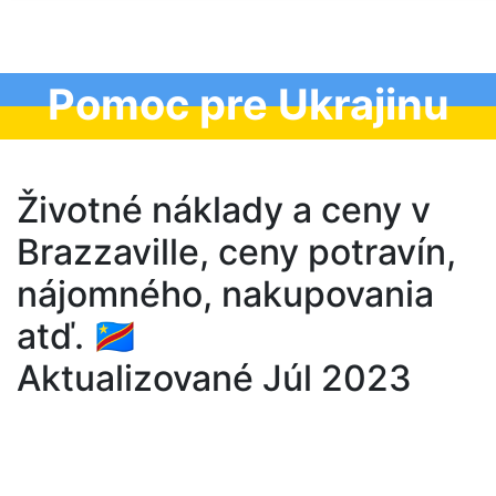
Pomoc pre Ukrajinu
Životné náklady a ceny v
Brazzaville, ceny potravín,
nájomného, nakupovania
atď. 🇨🇩
Aktualizované Júl 2023