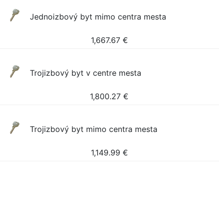
Jednoizbový byt mimo centra mesta
1,667.67
€
Trojizbový byt v centre mesta
1,800.27
€
Trojizbový byt mimo centra mesta
1,149.99
€