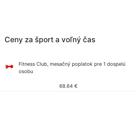
Ceny za šport a voľný čas
Fitness Club, mesačný poplatok pre 1 dospelú
osobu
68.64
€