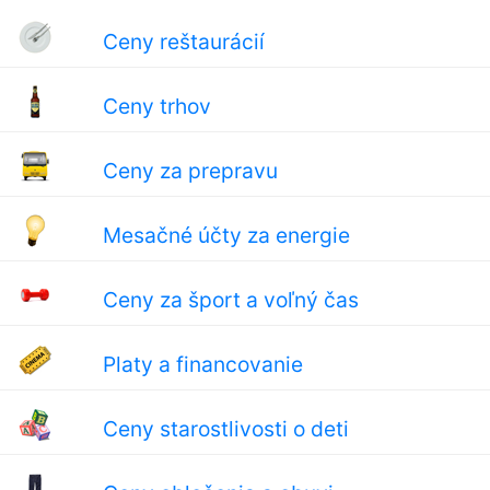
Ceny reštaurácií
Ceny trhov
Ceny za prepravu
Mesačné účty za energie
Ceny za šport a voľný čas
Platy a financovanie
Ceny starostlivosti o deti