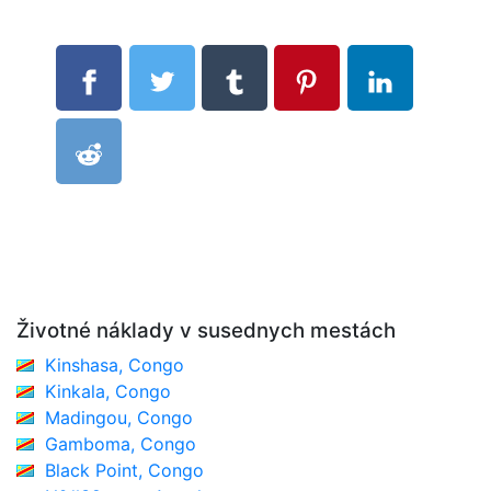
Životné náklady v susednych mestách
Kinshasa, Congo
Kinkala, Congo
Madingou, Congo
Gamboma, Congo
Black Point, Congo