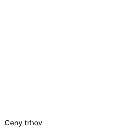
Ceny trhov