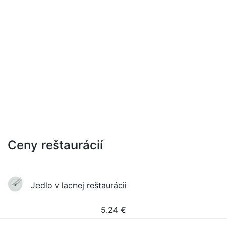
Ceny reštaurácií
Jedlo v lacnej reštaurácii
5.24
€