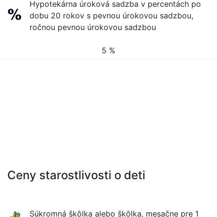
Hypotekárna úroková sadzba v percentách po
dobu 20 rokov s pevnou úrokovou sadzbou,
ročnou pevnou úrokovou sadzbou
5 %
Ceny starostlivosti o deti
Súkromná škôlka alebo škôlka, mesačne pre 1