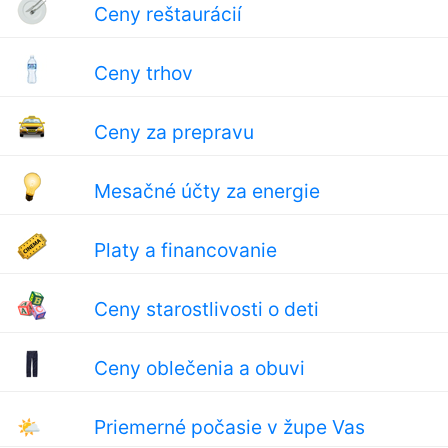
Ceny reštaurácií
Ceny trhov
Ceny za prepravu
Mesačné účty za energie
Platy a financovanie
Ceny starostlivosti o deti
Ceny oblečenia a obuvi
🌤
Priemerné počasie v župe Vas