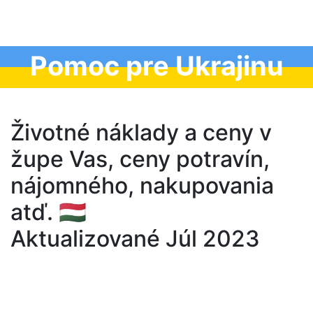
Pomoc pre Ukrajinu
Životné náklady a ceny v
župe Vas, ceny potravín,
nájomného, nakupovania
atď. 🇭🇺
Aktualizované Júl 2023