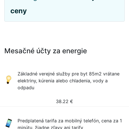
ceny
Mesačné účty za energie
Základné verejné služby pre byt 85m2 vrátane
elektriny, kúrenia alebo chladenia, vody a
odpadu
38.22
€
Predplatená tarifa za mobilný telefón, cena za 1
minútu, žiadne zľavy ani tarify