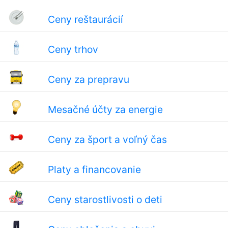
Ceny reštaurácií
Ceny trhov
Ceny za prepravu
Mesačné účty za energie
Ceny za šport a voľný čas
Platy a financovanie
Ceny starostlivosti o deti