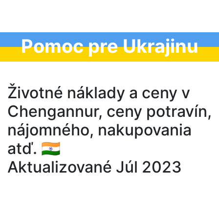
Pomoc pre Ukrajinu
Životné náklady a ceny v
Chengannur, ceny potravín,
nájomného, nakupovania
atď. 🇮🇳
Aktualizované Júl 2023