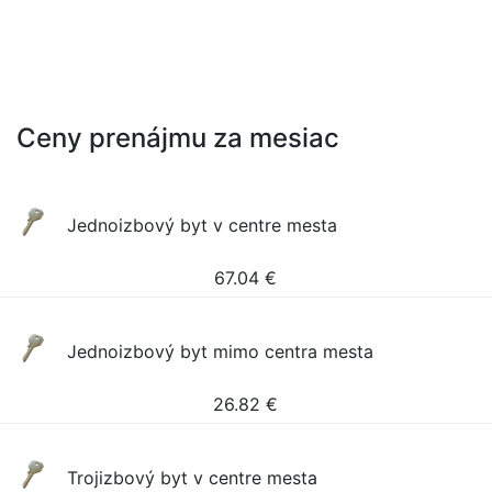
Ceny prenájmu za mesiac
Jednoizbový byt v centre mesta
67.04
€
Jednoizbový byt mimo centra mesta
26.82
€
Trojizbový byt v centre mesta