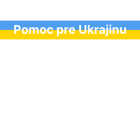
Pomoc pre Ukrajinu