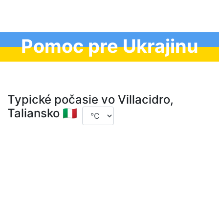
Pomoc pre Ukrajinu
Typické počasie vo Villacidro,
Taliansko 🇮🇹