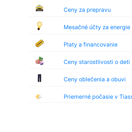
Ceny za prepravu
Mesačné účty za energie
Platy a financovanie
Ceny starostlivosti o deti
Ceny oblečenia a obuvi
🌤
Priemerné počasie v Tias