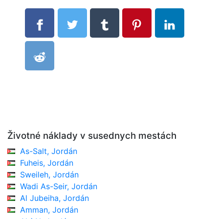
Životné náklady v susednych mestách
As-Salt, Jordán
Fuheis, Jordán
Sweileh, Jordán
Wadi As-Seir, Jordán
Al Jubeiha, Jordán
Amman, Jordán