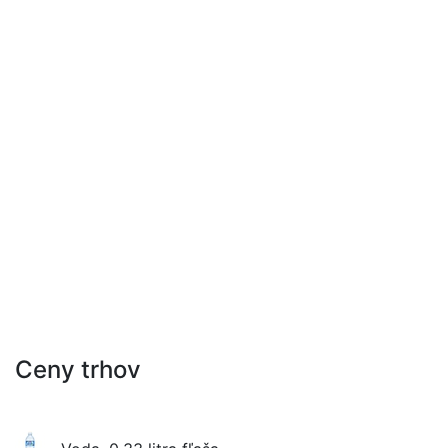
Ceny trhov