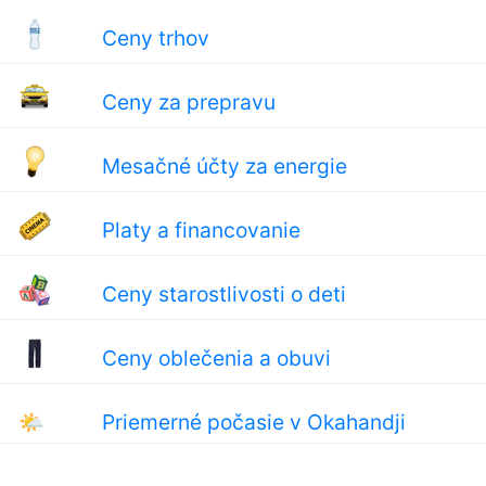
Ceny trhov
Ceny za prepravu
Mesačné účty za energie
Platy a financovanie
Ceny starostlivosti o deti
Ceny oblečenia a obuvi
🌤
Priemerné počasie v Okahandji