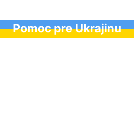
Pomoc pre Ukrajinu