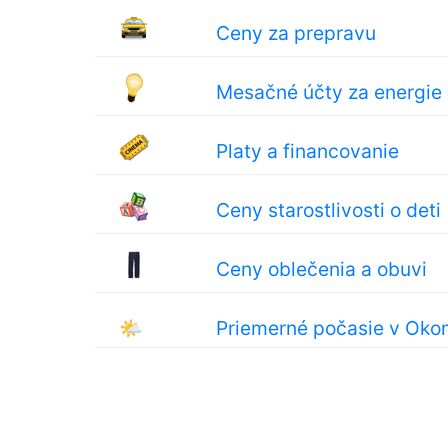
Ceny za prepravu
Mesačné účty za energie
Platy a financovanie
Ceny starostlivosti o deti
Ceny oblečenia a obuvi
🌤
Priemerné počasie v Ok