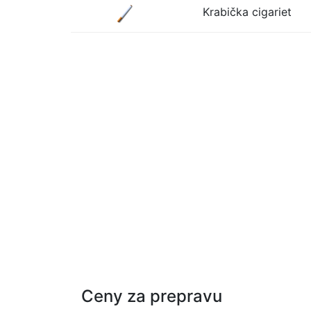
Krabička cigariet
Ceny za prepravu