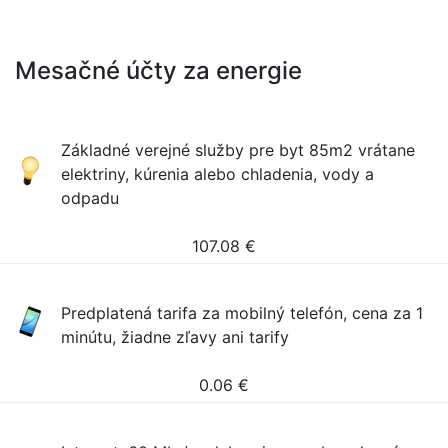
Mesačné účty za energie
Základné verejné služby pre byt 85m2 vrátane
elektriny, kúrenia alebo chladenia, vody a
odpadu
107.08
€
Predplatená tarifa za mobilný telefón, cena za 1
minútu, žiadne zľavy ani tarify
0.06
€