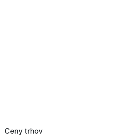
Ceny trhov