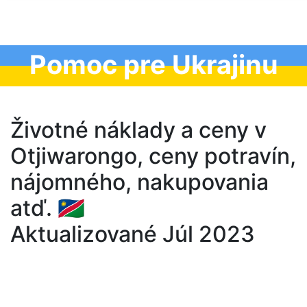
Pomoc pre Ukrajinu
Životné náklady a ceny v
Otjiwarongo, ceny potravín,
nájomného, nakupovania
atď. 🇳🇦
Aktualizované Júl 2023