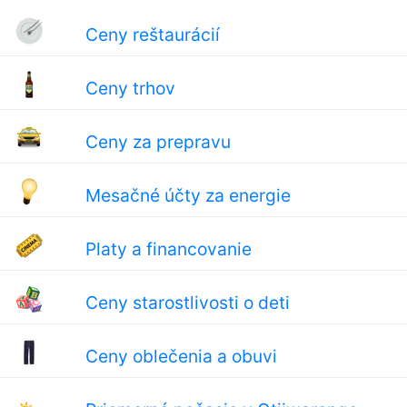
Ceny reštaurácií
Ceny trhov
Ceny za prepravu
Mesačné účty za energie
Platy a financovanie
Ceny starostlivosti o deti
Ceny oblečenia a obuvi