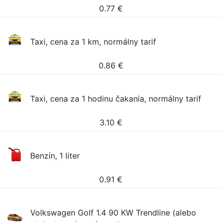
0.77
€
Taxi, cena za 1 km, normálny tarif
0.86
€
Taxi, cena za 1 hodinu čakania, normálny tarif
3.10
€
Benzín, 1 liter
0.91
€
Volkswagen Golf 1.4 90 KW Trendline (alebo