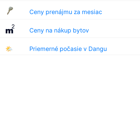
Ceny prenájmu za mesiac
Ceny na nákup bytov
🌤
Priemerné počasie v Dangu