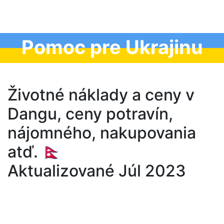
Pomoc pre Ukrajinu
Životné náklady a ceny v
Dangu, ceny potravín,
nájomného, nakupovania
atď. 🇳🇵
Aktualizované Júl 2023