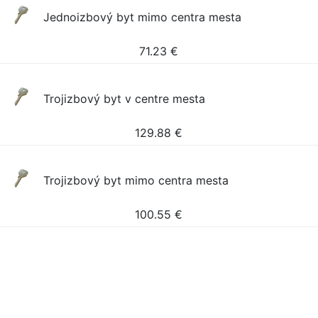
Jednoizbový byt mimo centra mesta
71.23
€
Trojizbový byt v centre mesta
129.88
€
Trojizbový byt mimo centra mesta
100.55
€