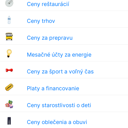
Ceny reštaurácií
Ceny trhov
Ceny za prepravu
Mesačné účty za energie
Ceny za šport a voľný čas
Platy a financovanie
Ceny starostlivosti o deti
Ceny oblečenia a obuvi