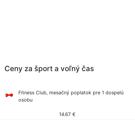
Ceny za šport a voľný čas
Fitness Club, mesačný poplatok pre 1 dospelú
osobu
14.67
€