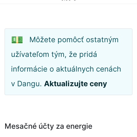
💵
Môžete pomôcť ostatným
užívateľom tým, že pridá
informácie o aktuálnych cenách
v Dangu.
Aktualizujte ceny
Mesačné účty za energie