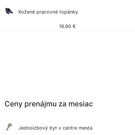
Kožené pracovné topánky
16.90
€
Ceny prenájmu za mesiac
Jednoizbový byt v centre mesta