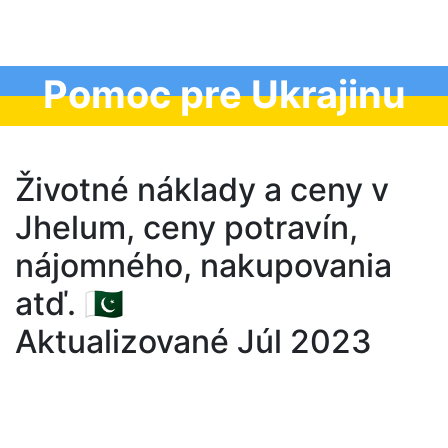
Pomoc pre Ukrajinu
Životné náklady a ceny v
Jhelum, ceny potravín,
nájomného, nakupovania
atď. 🇵🇰
Aktualizované Júl 2023