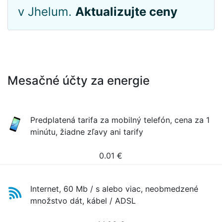
v Jhelum.
Aktualizujte ceny
Mesačné účty za energie
Predplatená tarifa za mobilný telefón, cena za 1
minútu, žiadne zľavy ani tarify
0.01
€
Internet, 60 Mb / s alebo viac, neobmedzené
množstvo dát, kábel / ADSL