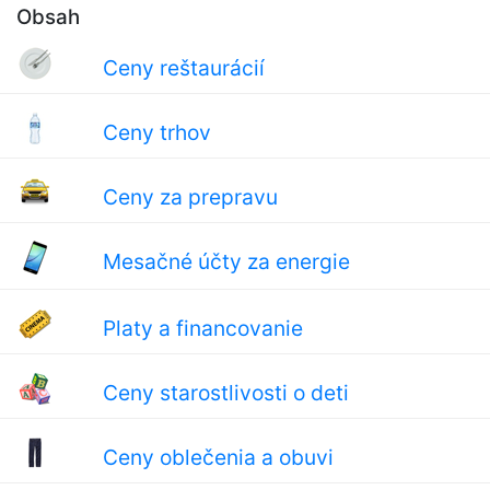
Obsah
Ceny reštaurácií
Ceny trhov
Ceny za prepravu
Mesačné účty za energie
Platy a financovanie
Ceny starostlivosti o deti
Ceny oblečenia a obuvi