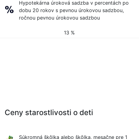
Hypotekárna úroková sadzba v percentách po
dobu 20 rokov s pevnou úrokovou sadzbou,
ročnou pevnou úrokovou sadzbou
13 %
Ceny starostlivosti o deti
Súkromná škôlka alebo škôlka, mesačne pre 1