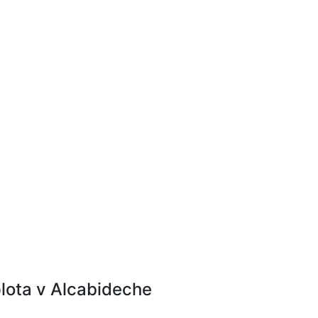
lota v Alcabideche