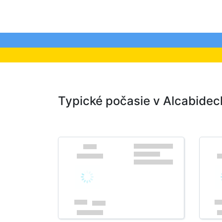
Typické počasie v Alcabidech