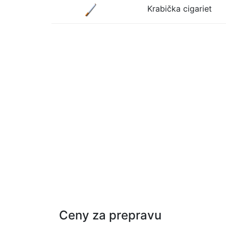
Krabička cigariet
Ceny za prepravu