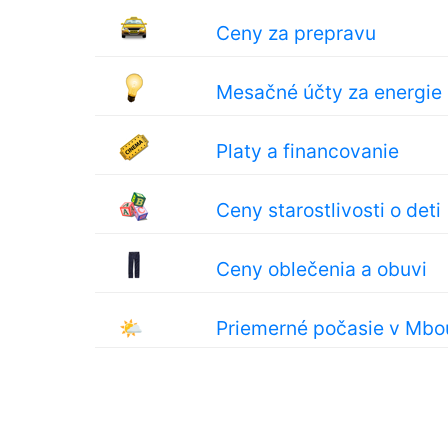
Ceny za prepravu
Mesačné účty za energie
Platy a financovanie
Ceny starostlivosti o deti
Ceny oblečenia a obuvi
🌤
Priemerné počasie v Mbo