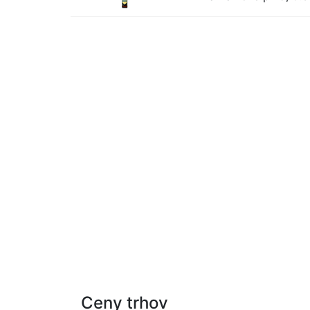
Ceny trhov