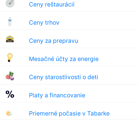
Ceny reštaurácií
Ceny trhov
Ceny za prepravu
Mesačné účty za energie
Ceny starostlivosti o deti
Platy a financovanie
🌤
Priemerné počasie v Tabarke