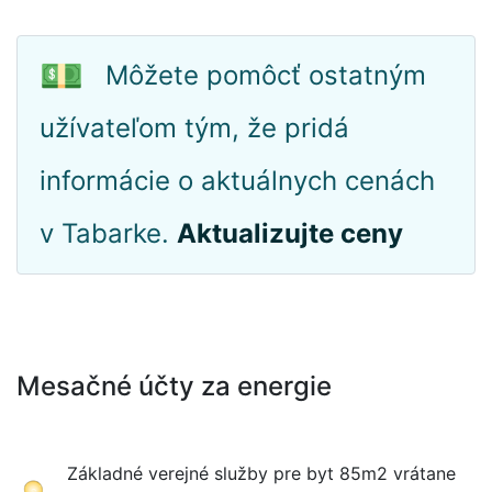
💵
Môžete pomôcť ostatným
užívateľom tým, že pridá
informácie o aktuálnych cenách
v Tabarke.
Aktualizujte ceny
Mesačné účty za energie
Základné verejné služby pre byt 85m2 vrátane