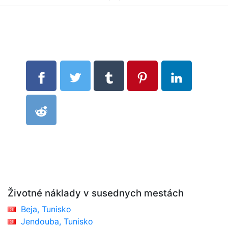
Životné náklady v susednych mestách
Beja, Tunisko
Jendouba, Tunisko