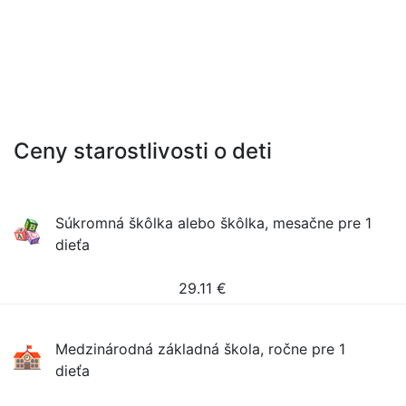
Ceny starostlivosti o deti
Súkromná škôlka alebo škôlka, mesačne pre 1
dieťa
29.11
€
Medzinárodná základná škola, ročne pre 1
dieťa