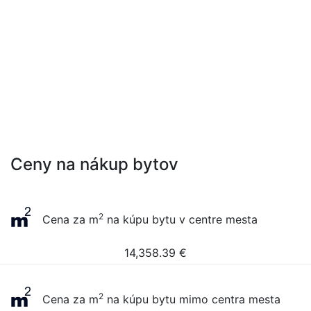
Ceny na nákup bytov
2
Cena za m
na kúpu bytu v centre mesta
14,358.39
€
2
Cena za m
na kúpu bytu mimo centra mesta