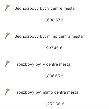
Jednoizbový byt v centre mesta
1,688.67
€
Jednoizbový byt mimo centra mesta
937.45
€
Trojizbový byt v centre mesta
1,896.65
€
Trojizbový byt mimo centra mesta
1,253.86
€