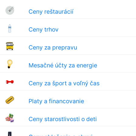
Ceny reštaurácií
Ceny trhov
Ceny za prepravu
Mesačné účty za energie
Ceny za šport a voľný čas
Platy a financovanie
Ceny starostlivosti o deti