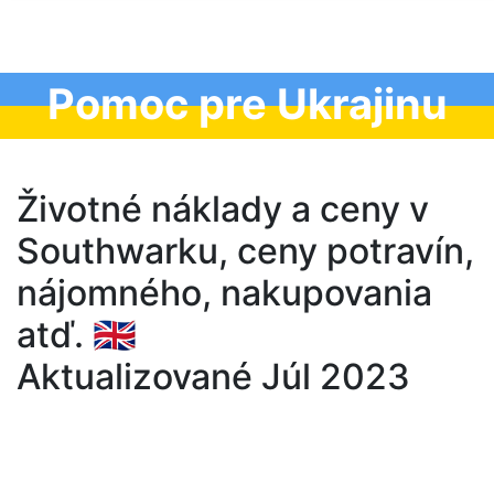
Pomoc pre Ukrajinu
Životné náklady a ceny v
Southwarku, ceny potravín,
nájomného, nakupovania
atď. 🇬🇧
Aktualizované Júl 2023