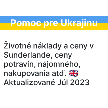
Pomoc pre Ukrajinu
Životné náklady a ceny v
Sunderlande, ceny
potravín, nájomného,
nakupovania atď. 🇬🇧
Aktualizované Júl 2023