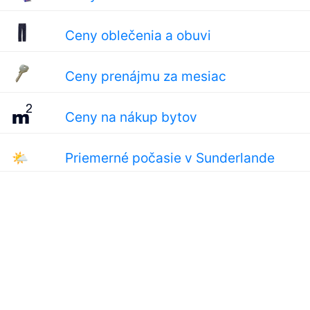
Ceny oblečenia a obuvi
Ceny prenájmu za mesiac
Ceny na nákup bytov
🌤
Priemerné počasie v Sunderlande