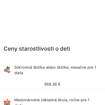
Ceny starostlivosti o deti
Súkromná škôlka alebo škôlka, mesačne pre 1
dieťa
968.36
€
Medzinárodná základná škola, ročne pre 1