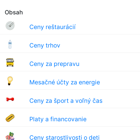
Obsah
Ceny reštaurácií
Ceny trhov
Ceny za prepravu
Mesačné účty za energie
Ceny za šport a voľný čas
Platy a financovanie
Ceny starostlivosti o deti