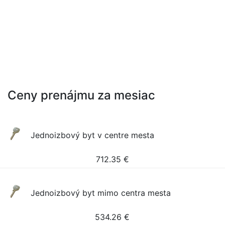
Ceny prenájmu za mesiac
Jednoizbový byt v centre mesta
712.35
€
Jednoizbový byt mimo centra mesta
534.26
€