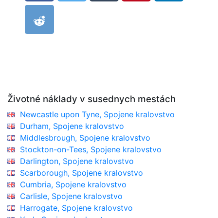
Životné náklady v susednych mestách
Newcastle upon Tyne, Spojene kralovstvo
Durham, Spojene kralovstvo
Middlesbrough, Spojene kralovstvo
Stockton-on-Tees, Spojene kralovstvo
Darlington, Spojene kralovstvo
Scarborough, Spojene kralovstvo
Cumbria, Spojene kralovstvo
Carlisle, Spojene kralovstvo
Harrogate, Spojene kralovstvo