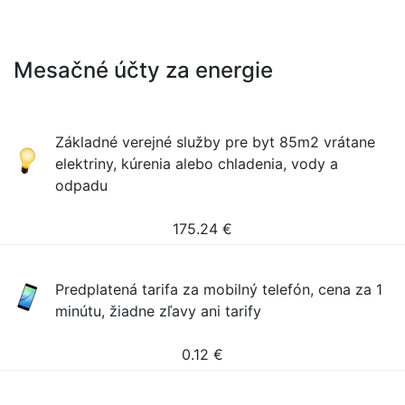
Mesačné účty za energie
Základné verejné služby pre byt 85m2 vrátane
elektriny, kúrenia alebo chladenia, vody a
odpadu
175.24
€
Predplatená tarifa za mobilný telefón, cena za 1
minútu, žiadne zľavy ani tarify
0.12
€